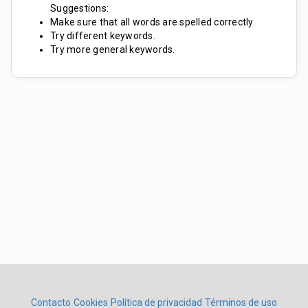
Suggestions:
Make sure that all words are spelled correctly.
Try different keywords.
Try more general keywords.
Contacto
Cookies
Política de privacidad
Términos de uso